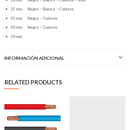
25 mm Negro – Blanco – Celeste
35 mm Negro – Celeste
50 mm Negro – Celeste
70 mm
INFORMACIÓN ADICIONAL
RELATED PRODUCTS