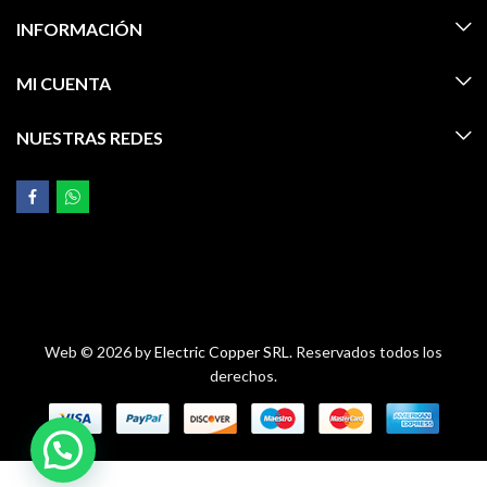
INFORMACIÓN
MI CUENTA
NUESTRAS REDES
Web © 2026 by
Electric Copper SRL.
Reservados todos los
derechos.