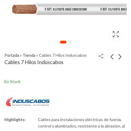
Portada
»
Tienda
»
Cables 7 Hilos Induscabos
Cables 7 Hilos Induscabos
En Stock
Highlights:
Cables para instalaciones eléctricas de fuerza,
control y alumbrados, resistente a la abrasión, al